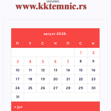
август 2026.
П
У
С
Ч
П
С
Н
1
2
3
4
5
6
7
8
9
10
11
12
13
14
15
16
17
18
19
20
21
22
23
24
25
26
27
28
29
30
31
« јул