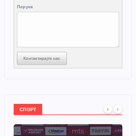
Порука
Контактирајте нас
СПОРТ