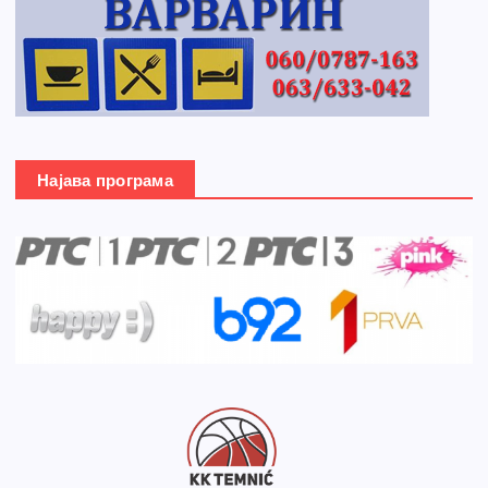
Најава програма