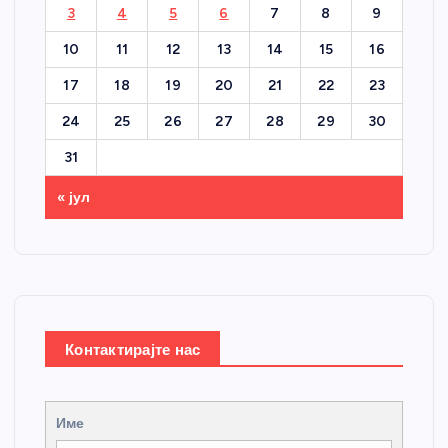
3
4
5
6
7
8
9
10
11
12
13
14
15
16
17
18
19
20
21
22
23
24
25
26
27
28
29
30
31
« јул
Контактирајте нас
Име