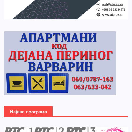
Најава програма