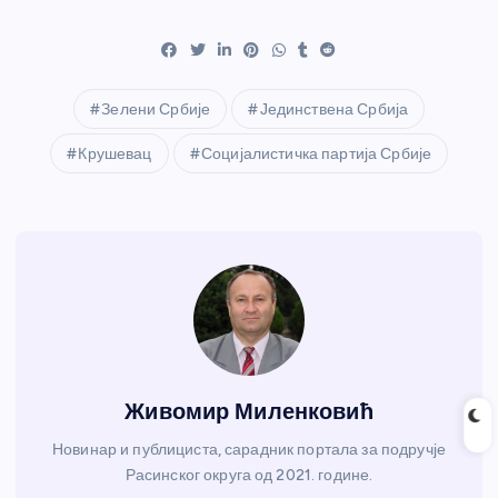
Зелени Србије
Јединствена Србија
Крушевац
Социјалистичка партија Србије
Живомир Миленковић
Новинар и публициста, сарадник портала за подручје
Расинског округа од 2021. године.