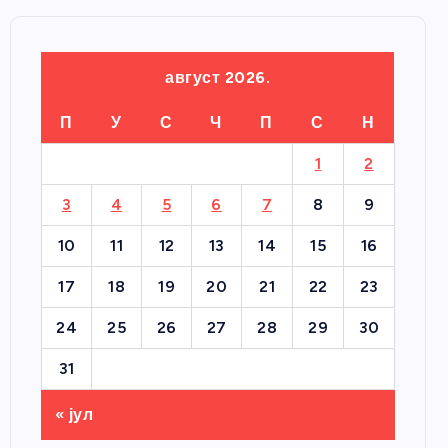
август 2026.
П
У
С
Ч
П
С
Н
1
2
3
4
5
6
7
8
9
10
11
12
13
14
15
16
17
18
19
20
21
22
23
24
25
26
27
28
29
30
31
« јул