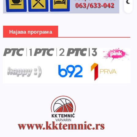
Најава програма