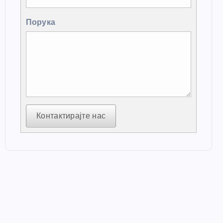
Порука
Контактирајте нас