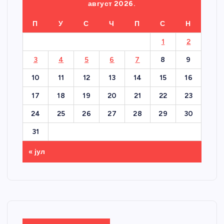
август 2026.
П
У
С
Ч
П
С
Н
1
2
3
4
5
6
7
8
9
10
11
12
13
14
15
16
17
18
19
20
21
22
23
24
25
26
27
28
29
30
31
« јул