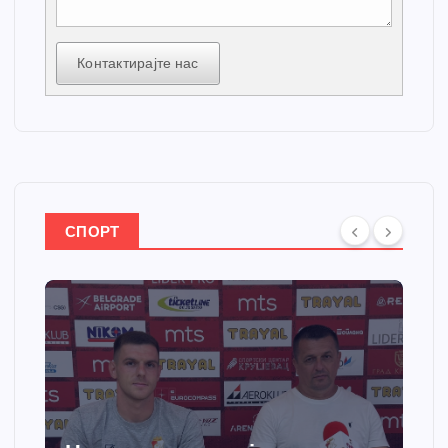
Контактирајте нас
СПОРТ