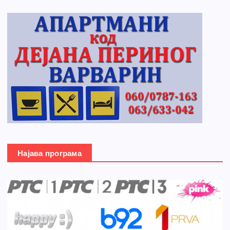
Најава програма