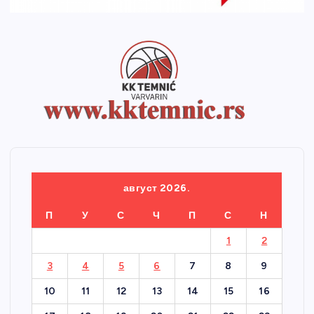
август 2026.
П
У
С
Ч
П
С
Н
1
2
3
4
5
6
7
8
9
10
11
12
13
14
15
16