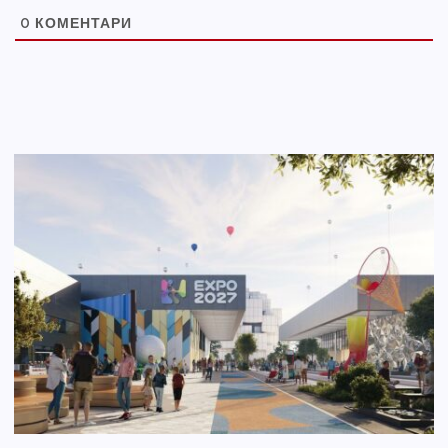
0
КОМЕНТАРИ