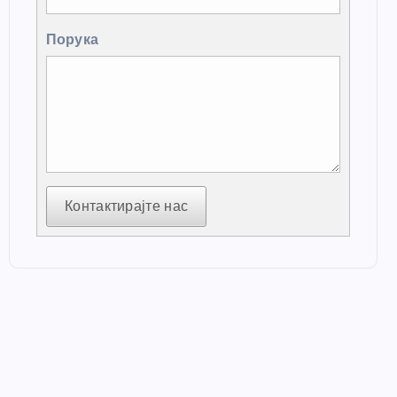
Порука
Контактирајте нас