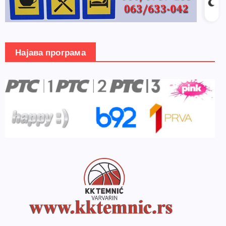
Најава програма