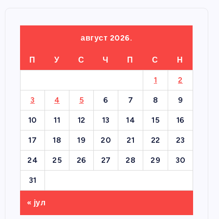
август 2026.
П
У
С
Ч
П
С
Н
1
2
3
4
5
6
7
8
9
10
11
12
13
14
15
16
17
18
19
20
21
22
23
24
25
26
27
28
29
30
31
« јул