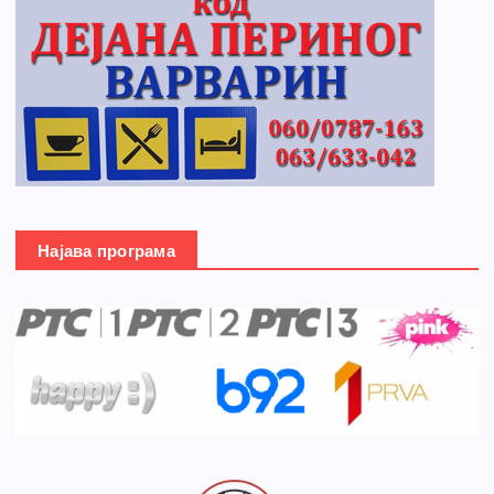
Најава програма