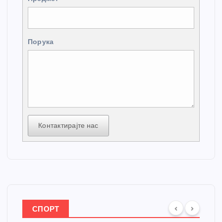
Порука
Контактирајте нас
СПОРТ