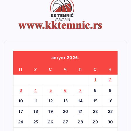
август 2026.
П
У
С
Ч
П
С
Н
1
2
3
4
5
6
7
8
9
10
11
12
13
14
15
16
17
18
19
20
21
22
23
24
25
26
27
28
29
30