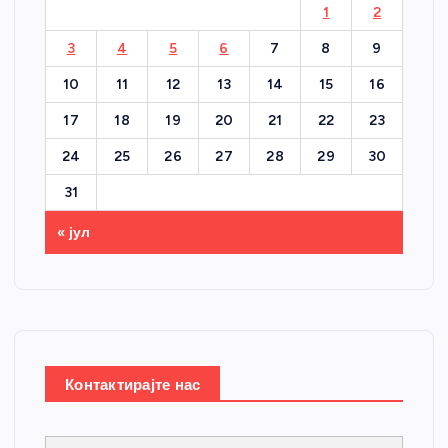
1
2
3
4
5
6
7
8
9
10
11
12
13
14
15
16
17
18
19
20
21
22
23
24
25
26
27
28
29
30
31
« јул
Контактирајте нас