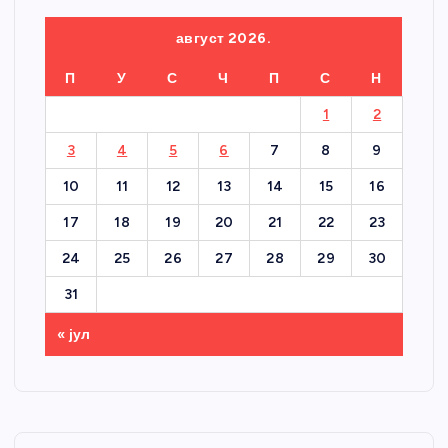
август 2026.
П
У
С
Ч
П
С
Н
1
2
3
4
5
6
7
8
9
10
11
12
13
14
15
16
17
18
19
20
21
22
23
24
25
26
27
28
29
30
31
« јул