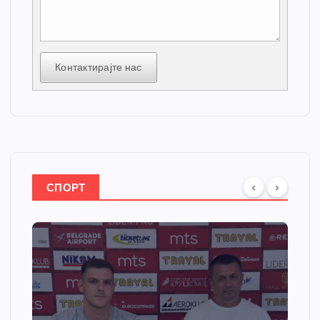
Контактирајте нас
СПОРТ