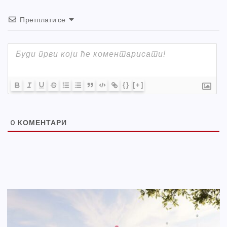
Претплати се
{}
[+]
0
КОМЕНТАРИ