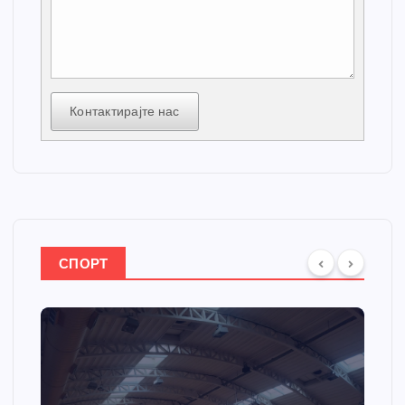
Контактирајте нас
СПОРТ