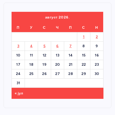
август 2026.
П
У
С
Ч
П
С
Н
1
2
3
4
5
6
7
8
9
10
11
12
13
14
15
16
17
18
19
20
21
22
23
24
25
26
27
28
29
30
31
« јул