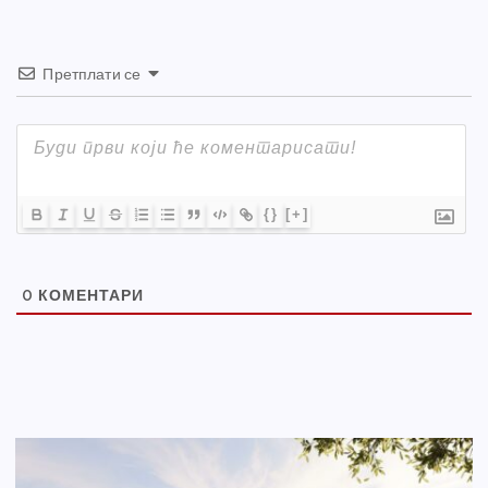
Претплати се
{}
[+]
0
КОМЕНТАРИ