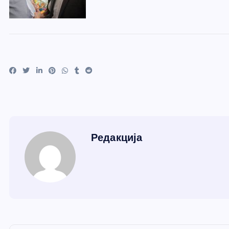
Редакција