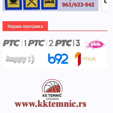
Најава програма