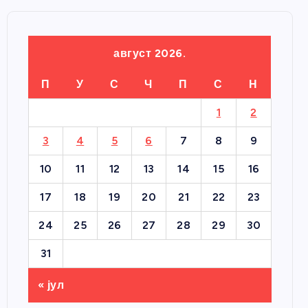
август 2026.
П
У
С
Ч
П
С
Н
1
2
3
4
5
6
7
8
9
10
11
12
13
14
15
16
17
18
19
20
21
22
23
24
25
26
27
28
29
30
31
« јул