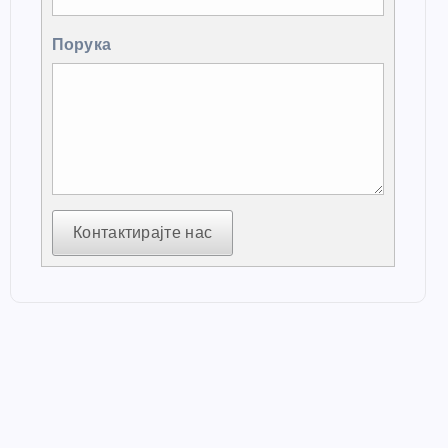
Порука
Контактирајте нас