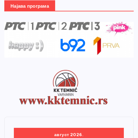
Најава програма
август 2026.