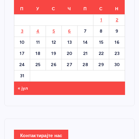
П
У
С
Ч
П
С
Н
1
2
3
4
5
6
7
8
9
10
11
12
13
14
15
16
17
18
19
20
21
22
23
24
25
26
27
28
29
30
31
« јул
Контактирајте нас