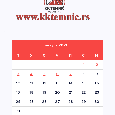
август 2026.
П
У
С
Ч
П
С
Н
1
2
3
4
5
6
7
8
9
10
11
12
13
14
15
16
17
18
19
20
21
22
23
24
25
26
27
28
29
30
31