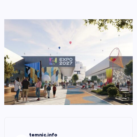
temnic.info