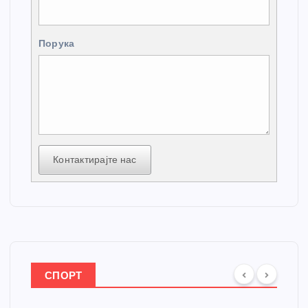
Порука
Контактирајте нас
СПОРТ