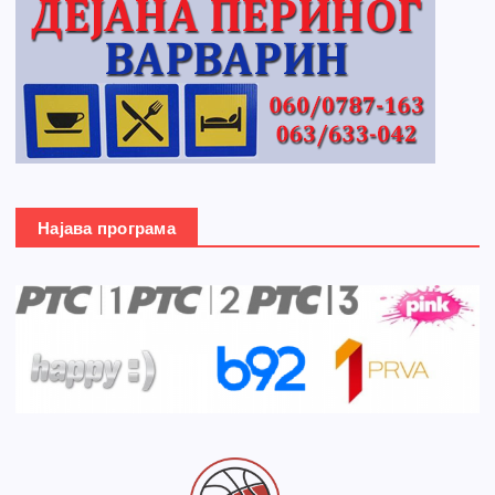
Најава програма