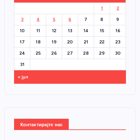
1
2
3
4
5
6
7
8
9
10
11
12
13
14
15
16
17
18
19
20
21
22
23
24
25
26
27
28
29
30
31
« јул
Контактирајте нас