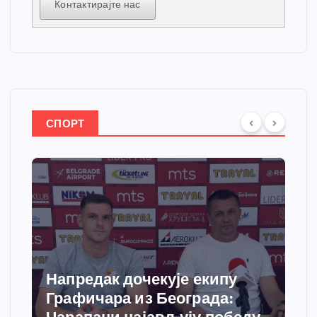
Контактирајте нас
СПОРТ
Напредак дочекује екипу
Графичара из Београда: