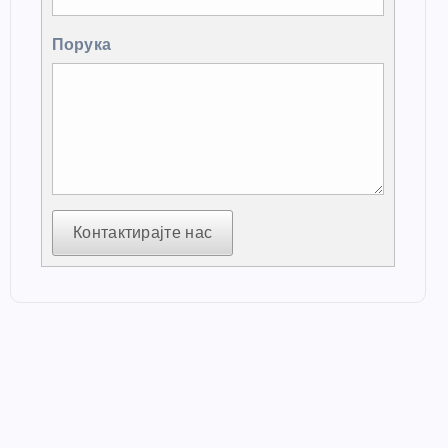
Порука
Контактирајте нас