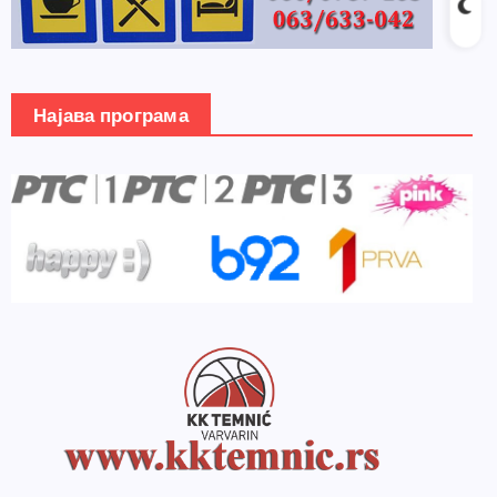
Најава програма