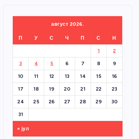
август 2026.
П
У
С
Ч
П
С
Н
1
2
3
4
5
6
7
8
9
10
11
12
13
14
15
16
17
18
19
20
21
22
23
24
25
26
27
28
29
30
31
« јул