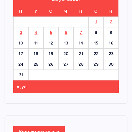
П
У
С
Ч
П
С
Н
1
2
3
4
5
6
7
8
9
10
11
12
13
14
15
16
17
18
19
20
21
22
23
24
25
26
27
28
29
30
31
« јул
Контактирајте нас