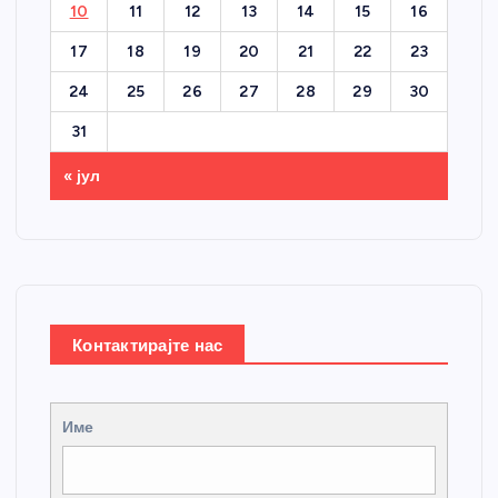
10
11
12
13
14
15
16
17
18
19
20
21
22
23
24
25
26
27
28
29
30
31
« јул
Контактирајте нас
Име