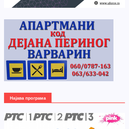
Најава програма