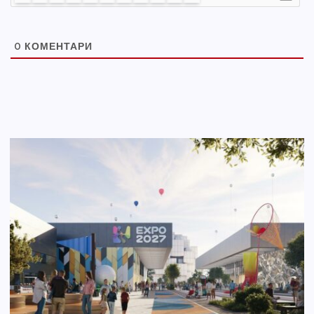
0
КОМЕНТАРИ