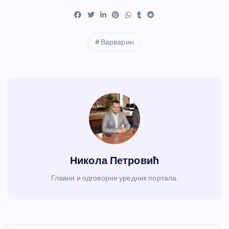
Варварин
Никола Петровић
Главни и одговорни уредник портала.