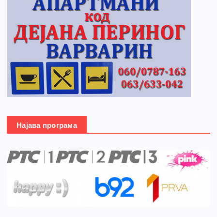
Најава програма