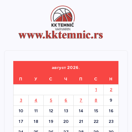
август 2026.
П
У
С
Ч
П
С
Н
1
2
3
4
5
6
7
8
9
10
11
12
13
14
15
16
17
18
19
20
21
22
23