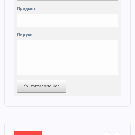
Предмет
Порука
Контактирајте нас