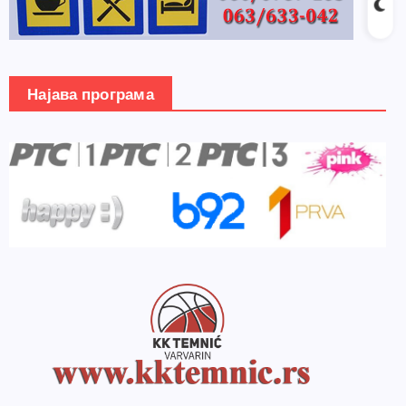
Најава програма