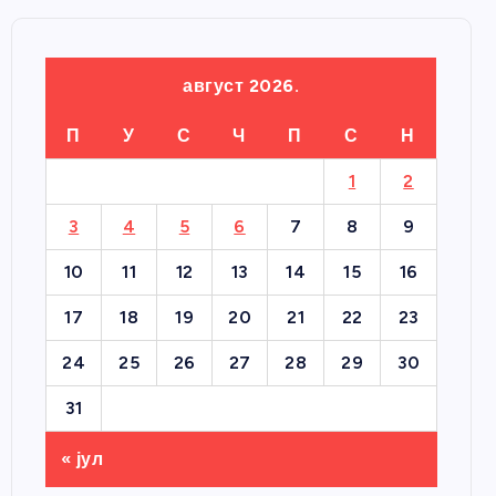
август 2026.
П
У
С
Ч
П
С
Н
1
2
3
4
5
6
7
8
9
10
11
12
13
14
15
16
17
18
19
20
21
22
23
24
25
26
27
28
29
30
31
« јул