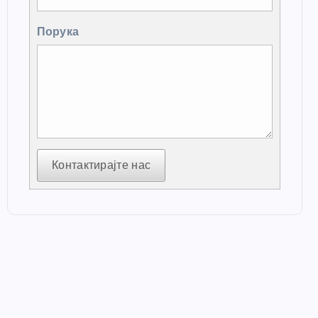
Порука
Контактирајте нас