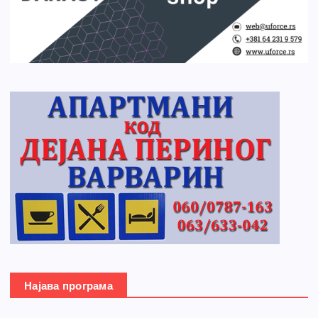
Најава програма