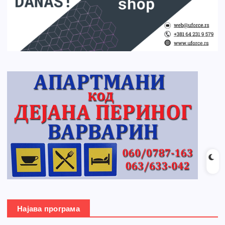
Најава програма