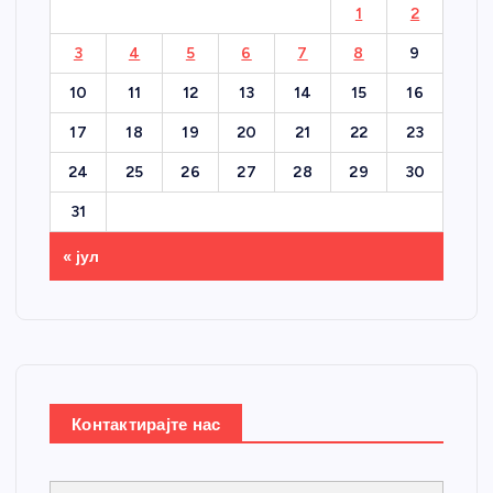
1
2
3
4
5
6
7
8
9
10
11
12
13
14
15
16
17
18
19
20
21
22
23
24
25
26
27
28
29
30
31
« јул
Контактирајте нас