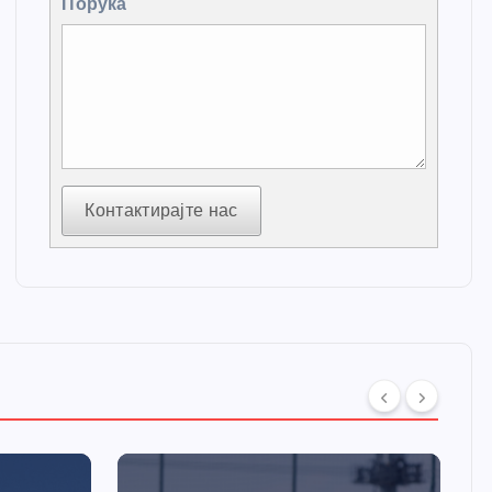
Порука
Контактирајте нас