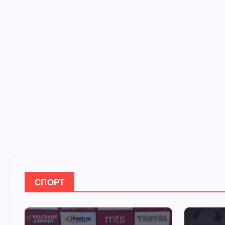
СПОРТ