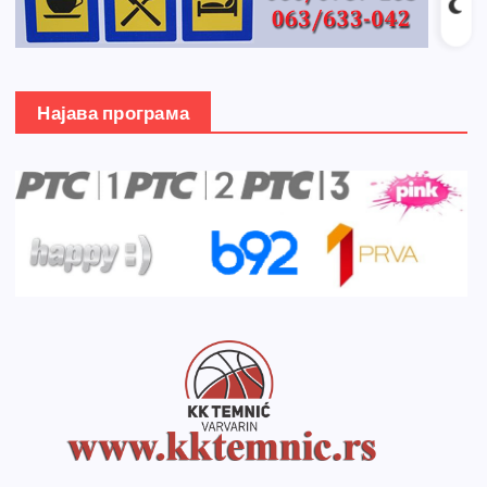
Најава програма