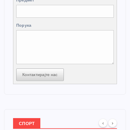
Предмет
Порука
Контактирајте нас
СПОРТ