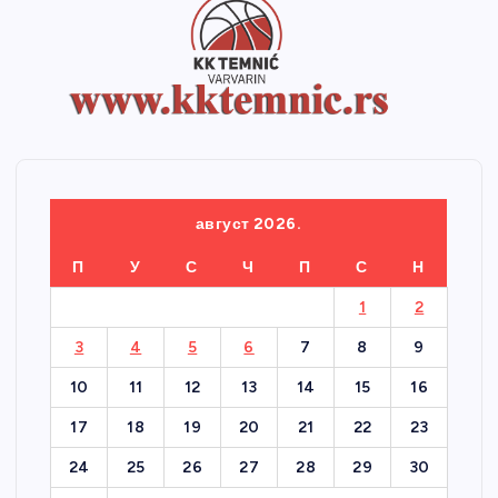
август 2026.
П
У
С
Ч
П
С
Н
1
2
3
4
5
6
7
8
9
10
11
12
13
14
15
16
17
18
19
20
21
22
23
24
25
26
27
28
29
30