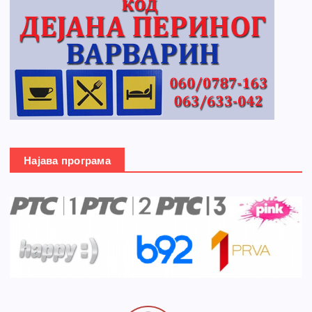
Најава програма