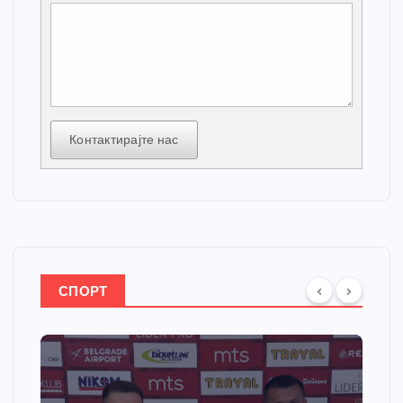
Контактирајте нас
СПОРТ