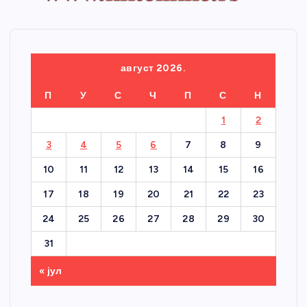
август 2026.
П
У
С
Ч
П
С
Н
1
2
3
4
5
6
7
8
9
10
11
12
13
14
15
16
17
18
19
20
21
22
23
24
25
26
27
28
29
30
31
« јул