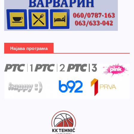
Најава програма