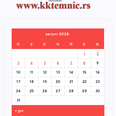
август 2026.
П
У
С
Ч
П
С
Н
1
2
3
4
5
6
7
8
9
10
11
12
13
14
15
16
17
18
19
20
21
22
23
24
25
26
27
28
29
30
31
« јул