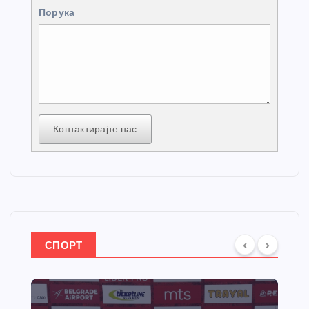
Порука
Контактирајте нас
СПОРТ