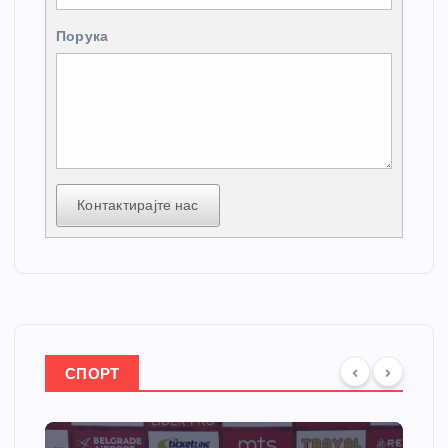
Порука
Контактирајте нас
СПОРТ