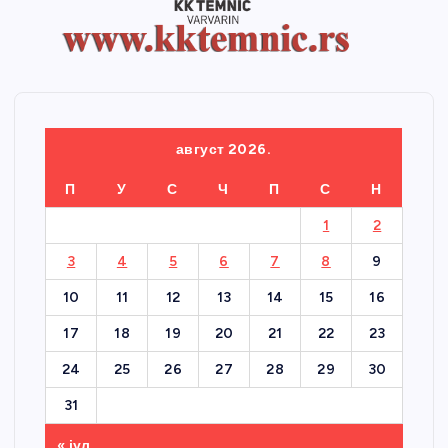
август 2026.
П
У
С
Ч
П
С
Н
1
2
3
4
5
6
7
8
9
10
11
12
13
14
15
16
17
18
19
20
21
22
23
24
25
26
27
28
29
30
31
« јул