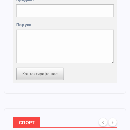
Порука
Контактирајте нас
СПОРТ