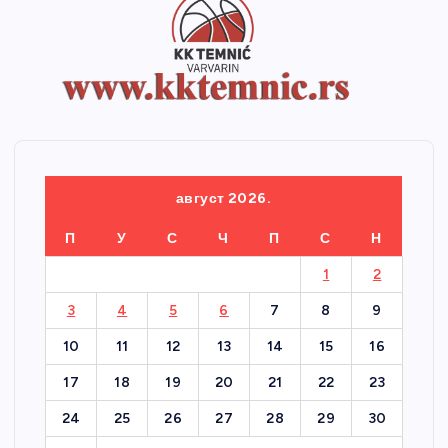
август 2026.
П
У
С
Ч
П
С
Н
1
2
3
4
5
6
7
8
9
10
11
12
13
14
15
16
17
18
19
20
21
22
23
24
25
26
27
28
29
30