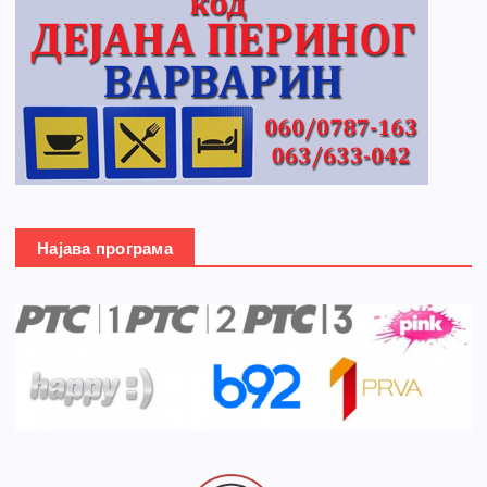
Најава програма