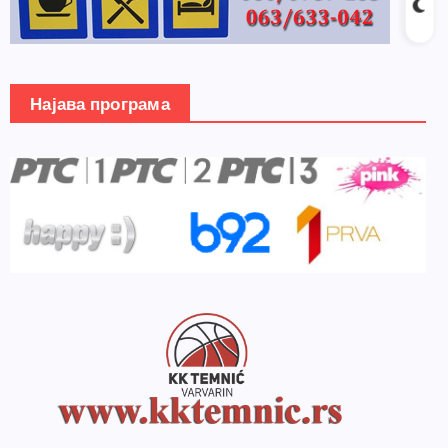
Најава програма