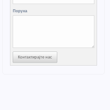
Порука
Контактирајте нас