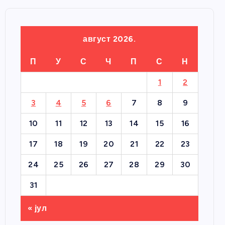
август 2026.
П
У
С
Ч
П
С
Н
1
2
3
4
5
6
7
8
9
10
11
12
13
14
15
16
17
18
19
20
21
22
23
24
25
26
27
28
29
30
31
« јул