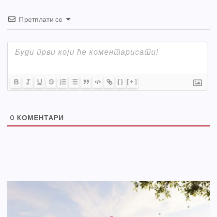
Претплати се
{}
[+]
0
КОМЕНТАРИ