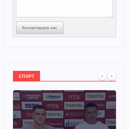
Контактирајте нас
СПОРТ