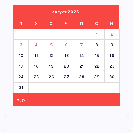
август 2026.
П
У
С
Ч
П
С
Н
1
2
3
4
5
6
7
8
9
10
11
12
13
14
15
16
17
18
19
20
21
22
23
24
25
26
27
28
29
30
31
« јул