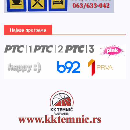
Најава програма