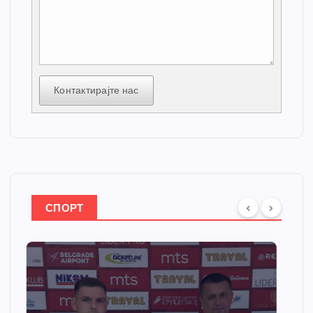
Контактирајте нас
СПОРТ