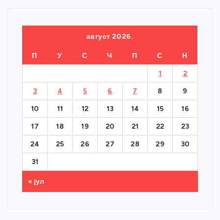
август 2026.
П
У
С
Ч
П
С
Н
1
2
3
4
5
6
7
8
9
10
11
12
13
14
15
16
17
18
19
20
21
22
23
24
25
26
27
28
29
30
31
« јул