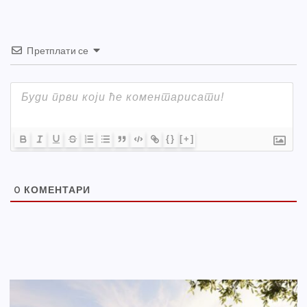
Претплати се
{}
[+]
0
КОМЕНТАРИ