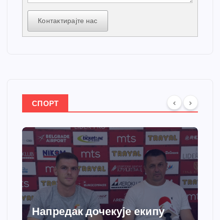
Контактирајте нас
СПОРТ
Напредак дочекује екипу