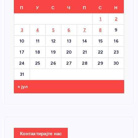
П
У
С
Ч
П
С
Н
1
2
3
4
5
6
7
8
9
10
11
12
13
14
15
16
17
18
19
20
21
22
23
24
25
26
27
28
29
30
31
« јул
Контактирајте нас