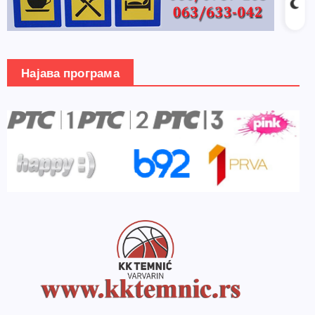
Најава програма