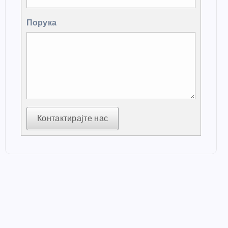
Порука
Контактирајте нас