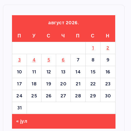
август 2026.
П
У
С
Ч
П
С
Н
1
2
3
4
5
6
7
8
9
10
11
12
13
14
15
16
17
18
19
20
21
22
23
24
25
26
27
28
29
30
31
« јул