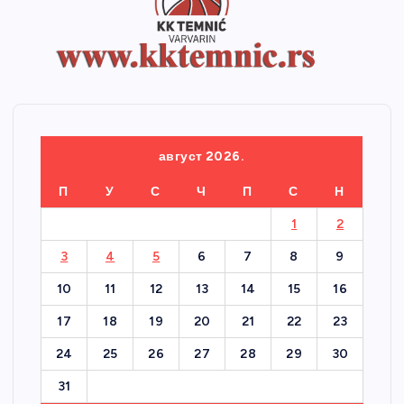
август 2026.
П
У
С
Ч
П
С
Н
1
2
3
4
5
6
7
8
9
10
11
12
13
14
15
16
17
18
19
20
21
22
23
24
25
26
27
28
29
30
31