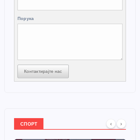
Порука
Контактирајте нас
СПОРТ