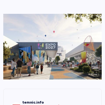
temnic.info