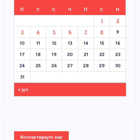
П
У
С
Ч
П
С
Н
1
2
3
4
5
6
7
8
9
10
11
12
13
14
15
16
17
18
19
20
21
22
23
24
25
26
27
28
29
30
31
« јул
Контактирајте нас