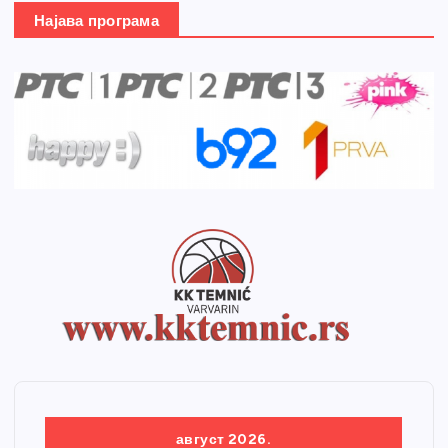
Најава програма
август 2026.