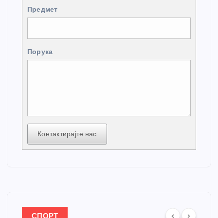
Предмет
Порука
Контактирајте нас
СПОРТ