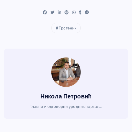
Трстеник
Никола Петровић
Главни и одговорни уредник портала.