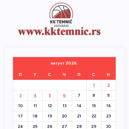
август 2026.
П
У
С
Ч
П
С
Н
1
2
3
4
5
6
7
8
9
10
11
12
13
14
15
16
17
18
19
20
21
22
23
24
25
26
27
28
29
30