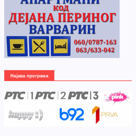
Најава програма