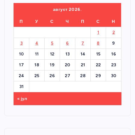
август 2026.
П
У
С
Ч
П
С
Н
1
2
3
4
5
6
7
8
9
10
11
12
13
14
15
16
17
18
19
20
21
22
23
24
25
26
27
28
29
30
31
« јул