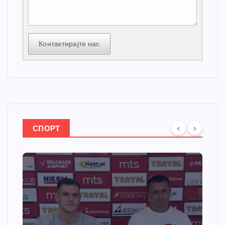
Контактирајте нас
СПОРТ