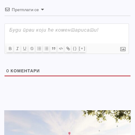
Претплати се
{}
[+]
0
КОМЕНТАРИ