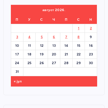
август 2026.
П
У
С
Ч
П
С
Н
1
2
3
4
5
6
7
8
9
10
11
12
13
14
15
16
17
18
19
20
21
22
23
24
25
26
27
28
29
30
31
« јул