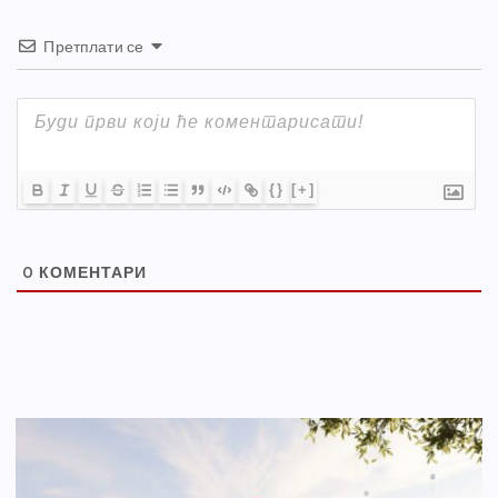
Претплати се
{}
[+]
0
КОМЕНТАРИ