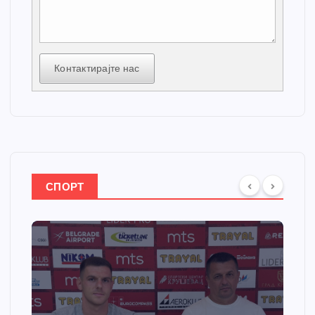
Контактирајте нас
СПОРТ