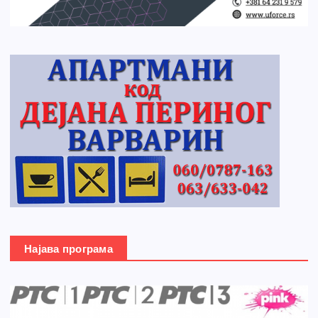
Најава програма