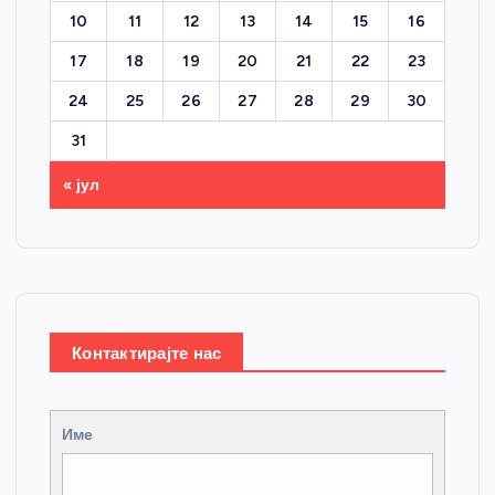
10
11
12
13
14
15
16
17
18
19
20
21
22
23
24
25
26
27
28
29
30
31
« јул
Контактирајте нас
Име