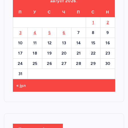
август 2026.
П
У
С
Ч
П
С
Н
1
2
3
4
5
6
7
8
9
10
11
12
13
14
15
16
17
18
19
20
21
22
23
24
25
26
27
28
29
30
31
« јул