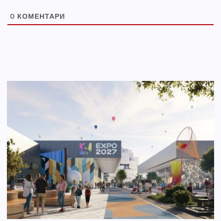
0
КОМЕНТАРИ