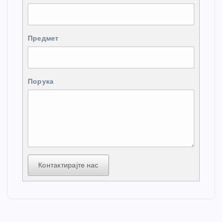
Предмет
Порука
Контактирајте нас