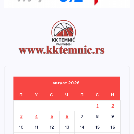
август 2026.
П
У
С
Ч
П
С
Н
1
2
3
4
5
6
7
8
9
10
11
12
13
14
15
16