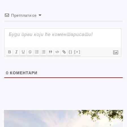
Претплати се
{}
[+]
0
КОМЕНТАРИ