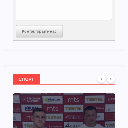
Контактирајте нас
СПОРТ