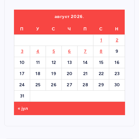
август 2026.
П
У
С
Ч
П
С
Н
1
2
3
4
5
6
7
8
9
10
11
12
13
14
15
16
17
18
19
20
21
22
23
24
25
26
27
28
29
30
31
« јул