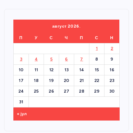
август 2026.
П
У
С
Ч
П
С
Н
1
2
3
4
5
6
7
8
9
10
11
12
13
14
15
16
17
18
19
20
21
22
23
24
25
26
27
28
29
30
31
« јул