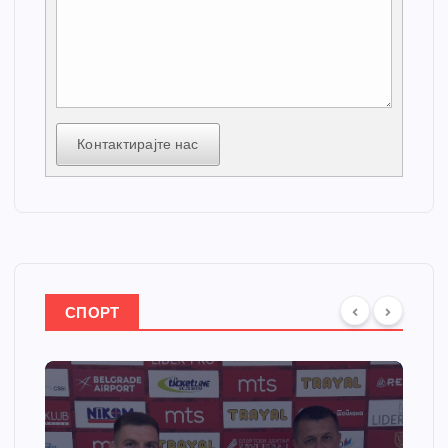
Контактирајте нас
СПОРТ