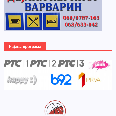
Најава програма