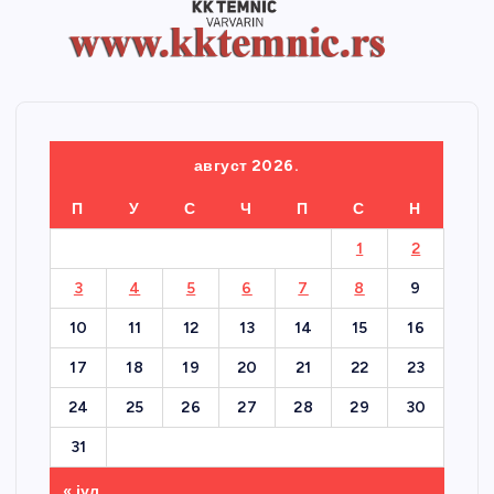
август 2026.
П
У
С
Ч
П
С
Н
1
2
3
4
5
6
7
8
9
10
11
12
13
14
15
16
17
18
19
20
21
22
23
24
25
26
27
28
29
30
31
« јул