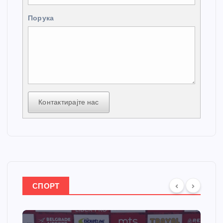
Порука
Контактирајте нас
СПОРТ