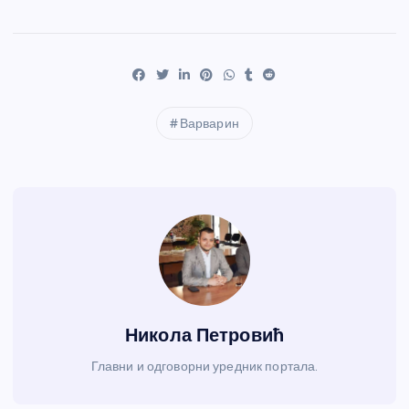
Варварин
Никола Петровић
Главни и одговорни уредник портала.