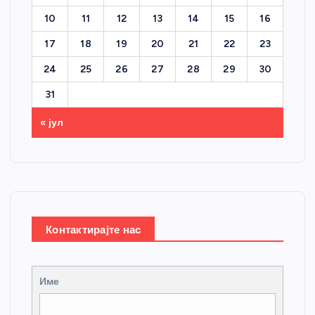
10
11
12
13
14
15
16
17
18
19
20
21
22
23
24
25
26
27
28
29
30
31
« јул
Контактирајте нас
Име