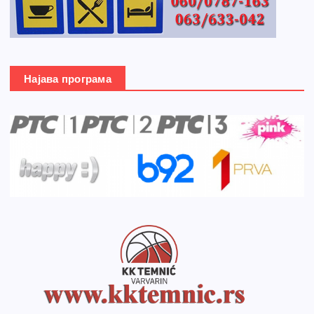
Најава програма