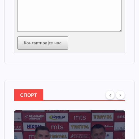
Контактирајте нас
СПОРТ