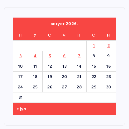
август 2026.
П
У
С
Ч
П
С
Н
1
2
3
4
5
6
7
8
9
10
11
12
13
14
15
16
17
18
19
20
21
22
23
24
25
26
27
28
29
30
31
« јул