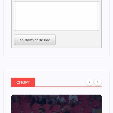
Контактирајте нас
СПОРТ