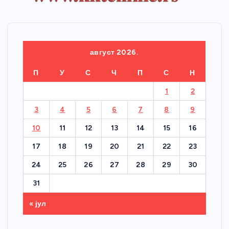
август 2026.
П
У
С
Ч
П
С
Н
1
2
3
4
5
6
7
8
9
10
11
12
13
14
15
16
17
18
19
20
21
22
23
24
25
26
27
28
29
30
31
« јул