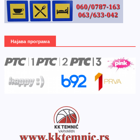
Најава програма