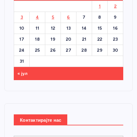
1
2
3
4
5
6
7
8
9
10
11
12
13
14
15
16
17
18
19
20
21
22
23
24
25
26
27
28
29
30
31
« јул
Контактирајте нас