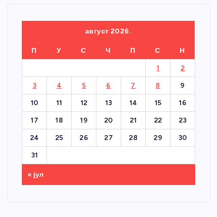
август 2026.
П
У
С
Ч
П
С
Н
1
2
3
4
5
6
7
8
9
10
11
12
13
14
15
16
17
18
19
20
21
22
23
24
25
26
27
28
29
30
31
« јул