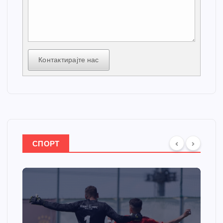
Контактирајте нас
СПОРТ