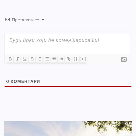
Претплати се
{}
[+]
0
КОМЕНТАРИ