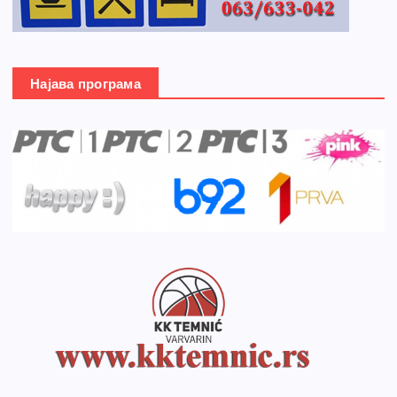
Најава програма