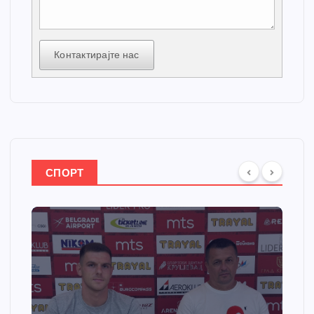
Контактирајте нас
СПОРТ