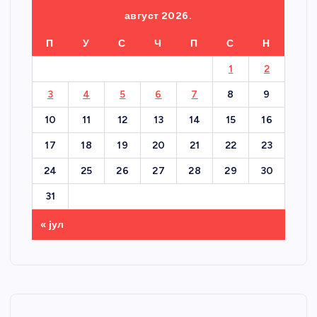
август 2026.
П
У
С
Ч
П
С
Н
1
2
3
4
5
6
7
8
9
10
11
12
13
14
15
16
17
18
19
20
21
22
23
24
25
26
27
28
29
30
31
« јул