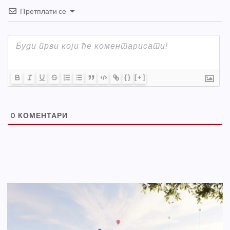
Претплати се
{}
[+]
0
КОМЕНТАРИ