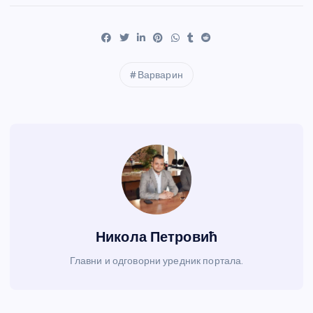
Варварин
Никола Петровић
Главни и одговорни уредник портала.