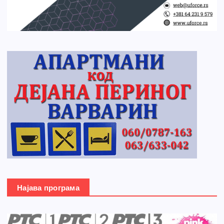
Најава програма