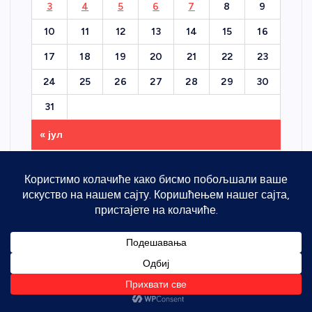
3
4
5
6
7
8
9
10
11
12
13
14
15
16
17
18
19
20
21
22
23
24
25
26
27
28
29
30
31
« јул
Контактирајте нас
Име